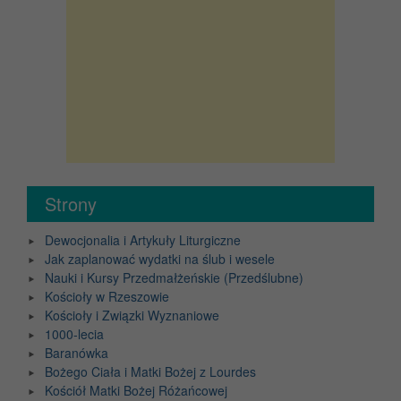
Strony
Dewocjonalia i Artykuły Liturgiczne
Jak zaplanować wydatki na ślub i wesele
Nauki i Kursy Przedmałżeńskie (Przedślubne)
Kościoły w Rzeszowie
Kościoły i Związki Wyznaniowe
1000-lecia
Baranówka
Bożego Ciała i Matki Bożej z Lourdes
Kościół Matki Bożej Różańcowej