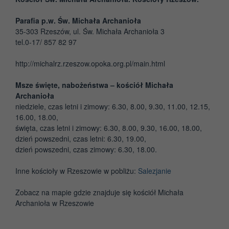
Parafia p.w. Św. Michała Archanioła
35-303 Rzeszów, ul. Św. Michała Archanioła 3
tel.0-17/ 857 82 97
http://michalrz.rzeszow.opoka.org.pl/main.html
Msze święte, nabożeństwa – kościół Michała
Archanioła
niedziele, czas letni i zimowy: 6.30, 8.00, 9.30, 11.00, 12.15,
16.00, 18.00,
święta, czas letni i zimowy: 6.30, 8.00, 9.30, 16.00, 18.00,
dzień powszedni, czas letni: 6.30, 19.00,
dzień powszedni, czas zimowy: 6.30, 18.00.
Inne kościoły w Rzeszowie w pobliżu:
Salezjanie
Zobacz na mapie gdzie znajduje się kościół Michała
Archanioła w Rzeszowie